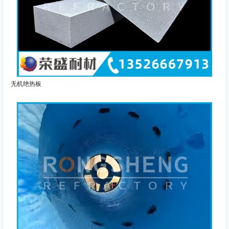
无机绝热板