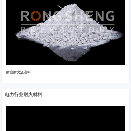
耐磨耐火浇注料
电力行业耐火材料