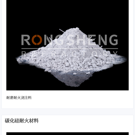
耐磨耐火浇注料
碳化硅耐火材料