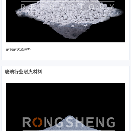
耐磨耐火浇注料
玻璃行业耐火材料