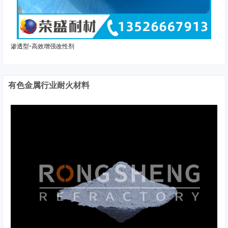
渗透型-高效增强改性剂
有色金属行业耐火材料