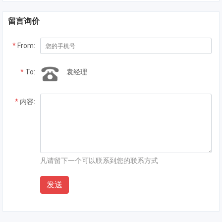
留言询价
*
From:
*
To:
袁经理
*
内容:
凡请留下一个可以联系到您的联系方式