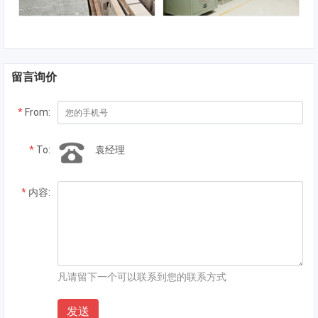
留言询价
*
From:
*
To:
袁经理
*
内容:
凡请留下一个可以联系到您的联系方式