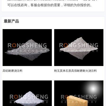
可以在线咨询，客服会根据你的需要，详细的为你报价的。
最新产品
高铝耐磨浇注料
刚玉莫来石质高强耐磨耐火浇注料